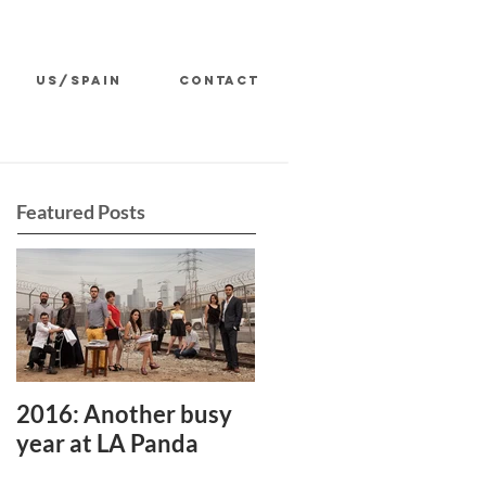
US/SPAIN
CONTACT
Featured Posts
2016: Another busy
year at LA Panda