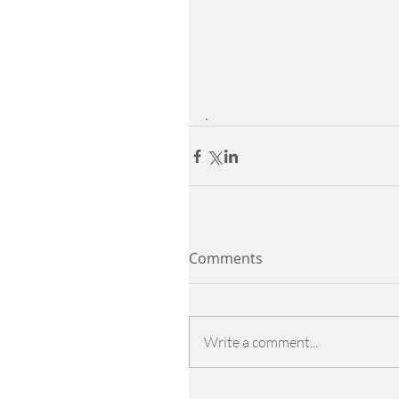
.
Comments
Write a comment...