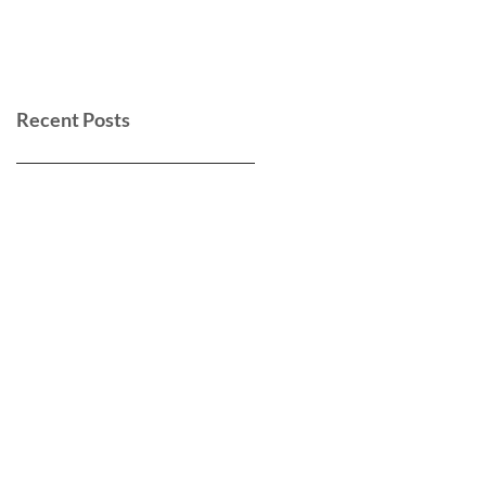
Recent Posts